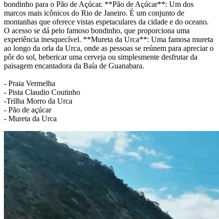
bondinho para o Pão de Açúcar. **Pão de Açúcar**: Um dos
marcos mais icônicos do Rio de Janeiro. É um conjunto de
montanhas que oferece vistas espetaculares da cidade e do oceano.
O acesso se dá pelo famoso bondinho, que proporciona uma
experiência inesquecível. **Mureta da Urca**: Uma famosa mureta
ao longo da orla da Urca, onde as pessoas se reúnem para apreciar o
pôr do sol, bebericar uma cerveja ou simplesmente desfrutar da
paisagem encantadora da Baía de Guanabara.
- Praia Vermelha
- Pista Claudio Coutinho
-Trilha Morro da Urca
- Pão de açúcar
- Mureta da Urca