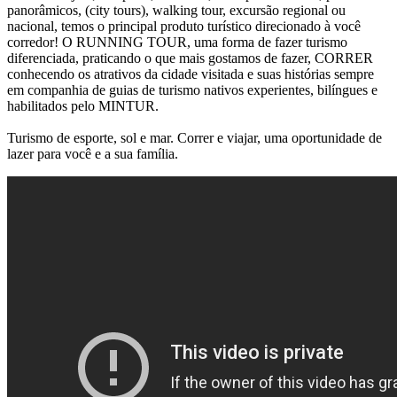
panorâmicos, (city tours), walking tour, excursão regional ou
nacional, temos o principal produto turístico direcionado à você
corredor! O RUNNING TOUR, uma forma de fazer turismo
diferenciada, praticando o que mais gostamos de fazer, CORRER
conhecendo os atrativos da cidade visitada e suas histórias sempre
em companhia de guias de turismo nativos experientes, bilíngues e
habilitados pelo MINTUR.
Turismo de esporte, sol e mar. Correr e viajar, uma oportunidade de
lazer para você e a sua família.