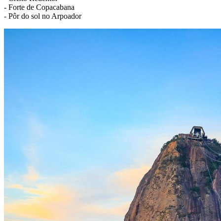
- Forte de Copacabana
- Pôr do sol no Arpoador