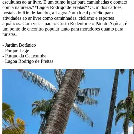
esculturas ao ar livre. É um ótimo lugar para caminhadas e contato
com a natureza.**Lagoa Rodrigo de Freitas**: Um dos cartões-
postais do Rio de Janeiro, a Lagoa é um local perfeito para
atividades ao ar livre como caminhadas, ciclismo e esportes
aquáticos. Com vistas para o Cristo Redentor e o Pão de Açúcar, é
um ponto de encontro popular tanto para moradores quanto para
turistas.
- Jardim Botânico
- Parque Lage
- Parque da Catacumba
- Lagoa Rodrigo de Freitas