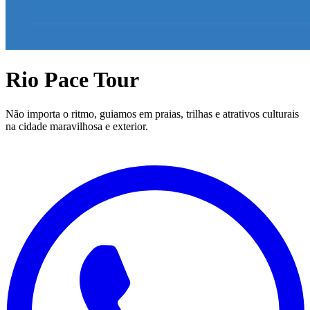
Rio Pace Tour
Não importa o ritmo, guiamos em praias, trilhas e atrativos culturais
na cidade maravilhosa e exterior.