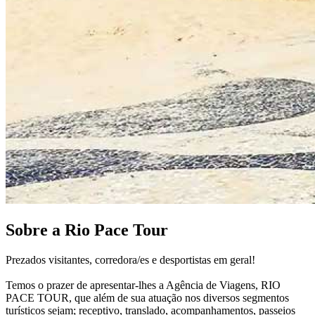
Sobre a Rio Pace Tour
Prezados visitantes, corredora/es e desportistas em geral!
Temos o prazer de apresentar-lhes a Agência de Viagens, RIO
PACE TOUR, que além de sua atuação nos diversos segmentos
turísticos sejam; receptivo, translado, acompanhamentos, passeios